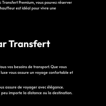
ec Transfert Premium, vous pouvez réserver
chauffeur est idéal pour vivre une
ar Transfert
ous vos besoins de transport. Que vous
e luxe vous assure un voyage confortable et
vous assure de voyager avec élégance.
 peu importe la distance ou la destination.