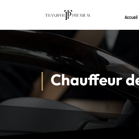
Accueil
Chauffeur d