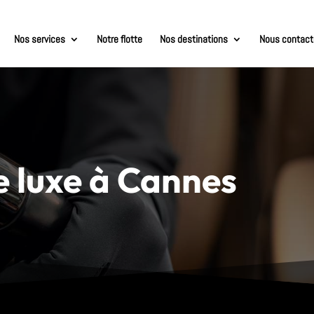
Nos services
Notre flotte
Nos destinations
Nous contact
e luxe à Cannes