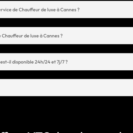
ervice de Chauffeur de luxe à Cannes ?
 Chauffeur de luxe à Cannes ?
st-il disponible 24h/24 et 7j/7 ?