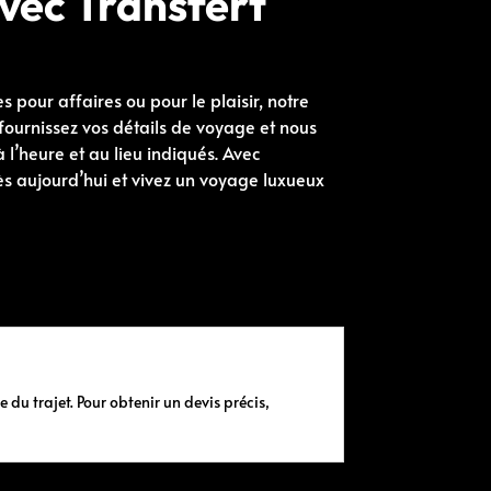
vec Transfert
pour affaires ou pour le plaisir, notre
, fournissez vos détails de voyage et nous
 l’heure et au lieu indiqués. Avec
ès aujourd’hui et vivez un voyage luxueux
 du trajet. Pour obtenir un devis précis,