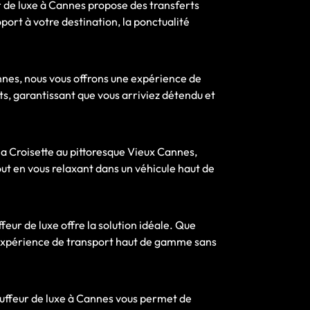
r de luxe à Cannes propose des transferts
port à votre destination, la ponctualité
annes, nous vous offrons une expérience de
ts, garantissant que vous arriviez détendu et
la Croisette au pittoresque Vieux Cannes,
ut en vous relaxant dans un véhicule haut de
eur de luxe offre la solution idéale. Que
 expérience de transport haut de gamme sans
auffeur de luxe à Cannes vous permet de