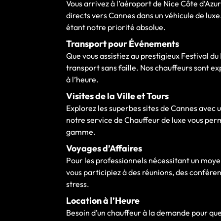
Vous arrivez à l’aéroport de Nice Côte d’Azu
directs vers Cannes dans un véhicule de luxe
étant notre priorité absolue.
Transport pour Événements
Que vous assistiez au prestigieux Festival d
transport sans faille. Nos chauffeurs sont ex
à l’heure.
Visites de la Ville et Tours
Explorez les superbes sites de Cannes avec u
notre service de Chauffeur de luxe vous perm
gamme.
Voyages d’Affaires
Pour les professionnels nécessitant un moyen 
vous participiez à des réunions, des confé
stress.
Location à l’Heure
Besoin d’un chauffeur à la demande pour que