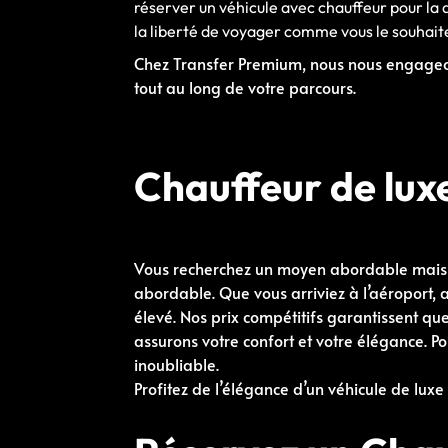
réserver un véhicule avec chauffeur pour la 
la liberté de voyager comme vous le souhait
Chez Transfer Premium, nous nous engageon
tout au long de votre parcours.
Chauffeur de lux
Vous recherchez un moyen abordable mais 
abordable. Que vous arriviez à l’aéroport, a
élevé. Nos prix compétitifs garantissent qu
assurons votre confort et votre élégance. Po
inoubliable.
Profitez de l’élégance d’un véhicule de luxe