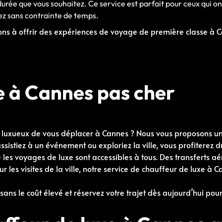
durée que vous souhaitez. Ce service est parfait pour ceux qui 
ez sans contrainte de temps.
s à offrir des expériences de voyage de première classe à Ca
e à Cannes pas cher
luxueux de vous déplacer à Cannes ? Nous vous proposons u
ssistiez à un événement ou exploriez la ville, vous profiterez d
e les voyages de luxe sont accessibles à tous. Des transferts 
ur les visites de la ville, notre service de chauffeur de luxe à
 sans le coût élevé et réservez votre trajet dès aujourd’hui po