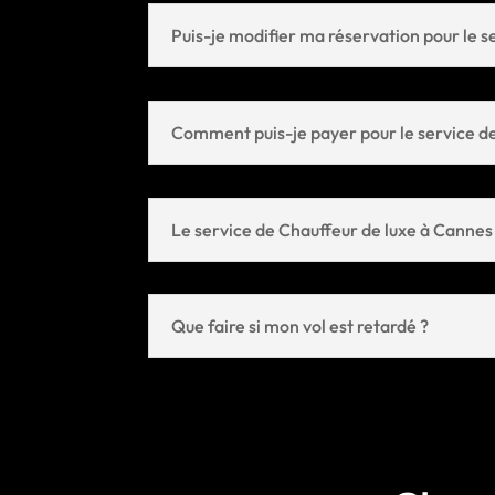
Puis-je modifier ma réservation pour le s
Comment puis-je payer pour le service de
Le service de Chauffeur de luxe à Cannes e
Que faire si mon vol est retardé ?