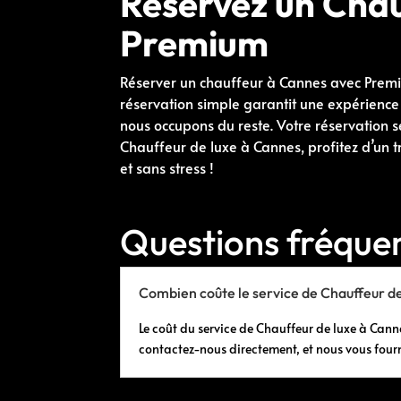
Réservez un Chau
Premium
Réserver un chauffeur à Cannes avec Premiu
réservation simple garantit une expérience f
nous occupons du reste. Votre réservation s
Chauffeur de luxe à Cannes, profitez d’un t
et sans stress !
Questions fréqu
Combien coûte le service de Chauffeur de
Le coût du service de Chauffeur de luxe à Cannes
contactez-nous directement, et nous vous four