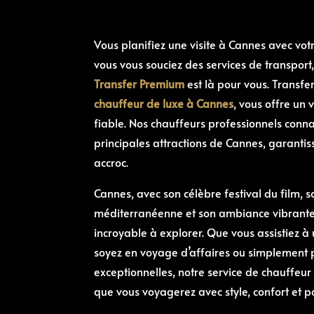
Vous planifiez une visite à Cannes avec votr
vous vous souciez des services de transpor
Transfer Premium
est là pour vous. Transfe
chauffeur de luxe à Cannes
, vous offre un
fiable. Nos chauffeurs professionnels conna
principales attractions de Cannes, garanti
accroc.
Cannes, avec son célèbre festival du film, 
méditerranéenne et son ambiance vibrante,
incroyable à explorer. Que vous assistiez à
soyez en voyage d’affaires ou simplement p
exceptionnelles, notre service de chauffeur
que vous voyagerez avec style, confort et po