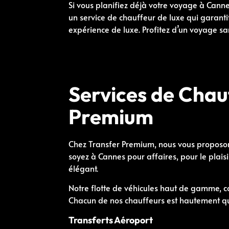
Si vous planifiez déjà votre voyage à Cann
un service de chauffeur de luxe qui garantit
expérience de luxe. Profitez d’un voyage san
Services de Chau
Premium
Chez Transfer Premium, nous vous proposons
soyez à Cannes pour affaires, pour le plais
élégant.
Notre flotte de véhicules haut de gamme, c
Chacun de nos chauffeurs est hautement qual
Transferts Aéroport