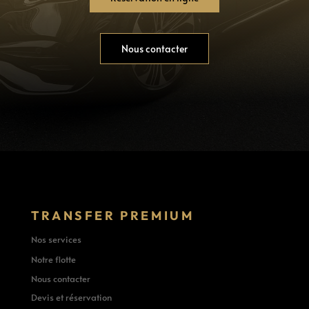
Nous contacter
TRANSFER PREMIUM
Nos services
Notre flotte
Nous contacter
Devis et réservation