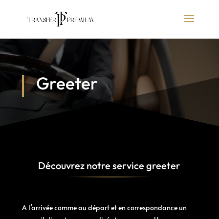
Greeter
Découvrez notre service greeter
A l’arrivée comme au départ et en correspondance un