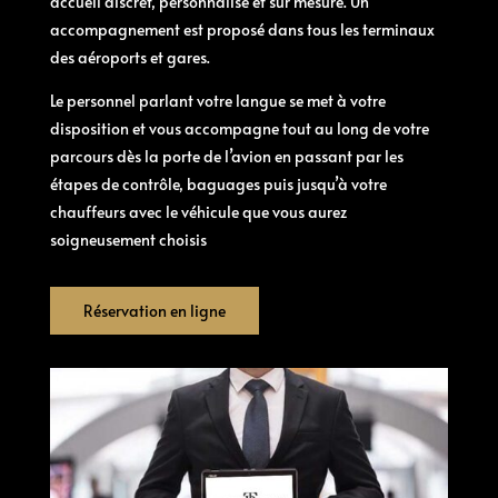
accueil discret, personnalisé et sur mesure. Un
accompagnement est proposé dans tous les terminaux
des aéroports et gares.
Le personnel parlant votre langue se met à votre
disposition et vous accompagne tout au long de votre
parcours dès la porte de l’avion en passant par les
étapes de contrôle, baguages puis jusqu’à votre
chauffeurs avec le véhicule que vous aurez
soigneusement choisis
Réservation en ligne