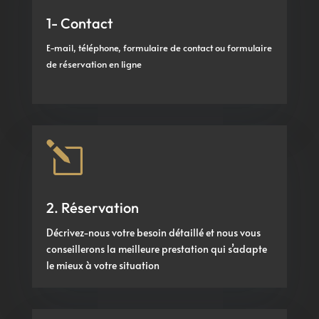
1- Contact
E-mail, téléphone, formulaire de contact ou formulaire
de réservation en ligne
l
2. Réservation
Décrivez-nous votre besoin détaillé et nous vous
conseillerons la meilleure prestation qui s’adapte
le mieux à votre situation