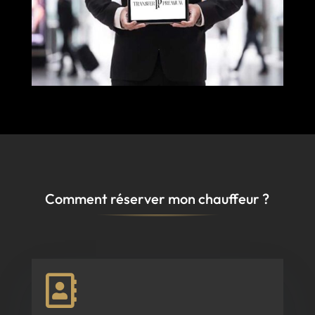
Comment réserver mon chauffeur ?
