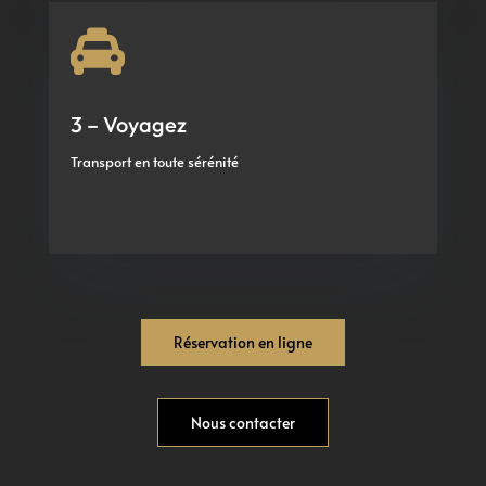

3 – Voyagez
Transport en toute sérénité
Réservation en ligne
Nous contacter