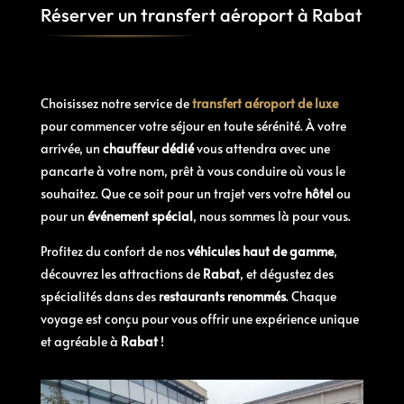
Réserver un transfert aéroport à Rabat
Choisissez notre service de
transfert aéroport de luxe
pour commencer votre séjour en toute sérénité. À votre
arrivée, un
chauffeur dédié
vous attendra avec une
pancarte à votre nom, prêt à vous conduire où vous le
souhaitez. Que ce soit pour un trajet vers votre
hôtel
ou
pour un
événement spécial
, nous sommes là pour vous.
Profitez du confort de nos
véhicules haut de gamme
,
découvrez les attractions de
Rabat
, et dégustez des
spécialités dans des
restaurants renommés
. Chaque
voyage est conçu pour vous offrir une expérience unique
et agréable à
Rabat
!