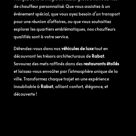
de chauffeur personnalisé. Que vous assistiez à un
événement spécial, que vous ayez besoin d’un transport
pour une réunion d’affaires, ou que vous souhaitiez
explorer les quartiers emblématiques, nos chauffeurs
qualifiés sont à votre service.
Détendez-vous dans nos
véhicules de luxe
tout en
découvrant les trésors architecturaux de
Rabat
.
Savourez des mets raffinés dans des
restaurants étoilés
et laissez-vous envoûter par l’atmosphère unique de la
ville. Transformez chaque trajet en une expérience
inoubliable à
Rabat
, alliant confort, élégance, et
découverte !