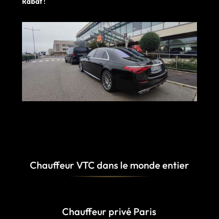
Rabat
!
Chauffeur VTC dans le monde entier
Chauffeur privé Paris