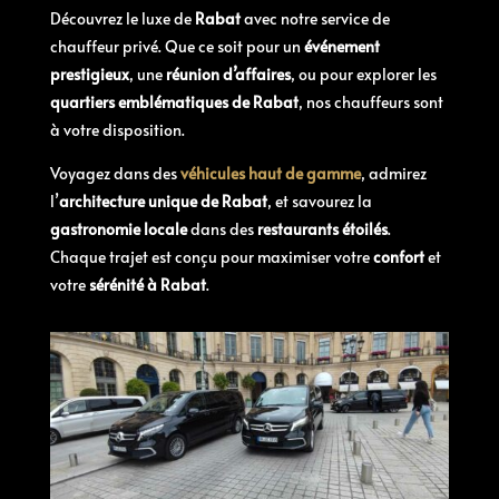
Découvrez le luxe de
Rabat
avec notre service de
chauffeur privé. Que ce soit pour un
événement
prestigieux
, une
réunion d’affaires
, ou pour explorer les
quartiers emblématiques de Rabat
, nos chauffeurs sont
à votre disposition.
Voyagez dans des
véhicules haut de gamme
, admirez
l’
architecture unique de Rabat
, et savourez la
gastronomie locale
dans des
restaurants étoilés
.
Chaque trajet est conçu pour maximiser votre
confort
et
votre
sérénité à Rabat
.