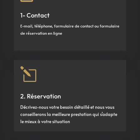
1- Contact
E-mail, téléphone, formulaire de contact ou formulaire
de réservation en ligne
l
2. Réservation
Décrivez-nous votre besoin détaillé et nous vous
conseillerons la meilleure prestation qui s’adapte
le mieux à votre situation