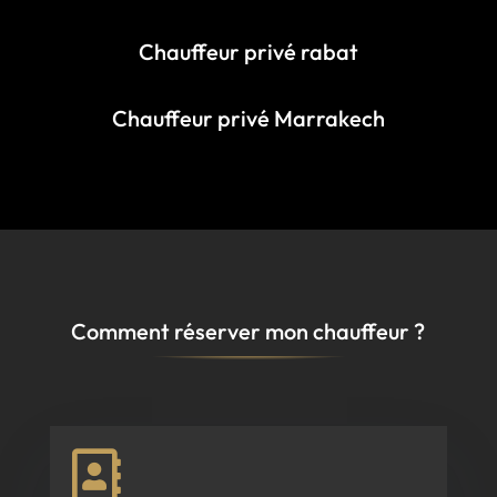
Chauffeur privé rabat
Chauffeur privé Marrakech
Comment réserver mon chauffeur ?
