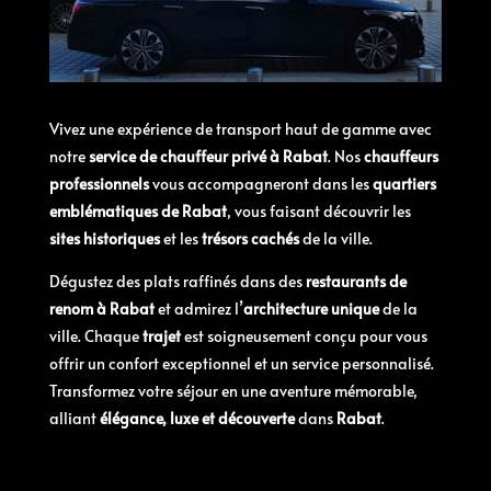
Vivez une expérience de transport haut de gamme avec
notre
service de chauffeur privé à Rabat
. Nos
chauffeurs
professionnels
vous accompagneront dans les
quartiers
emblématiques de Rabat
, vous faisant découvrir les
sites historiques
et les
trésors cachés
de la ville.
Dégustez des plats raffinés dans des
restaurants de
renom à Rabat
et admirez l’
architecture unique
de la
ville. Chaque
trajet
est soigneusement conçu pour vous
offrir un confort exceptionnel et un service personnalisé.
Transformez votre séjour en une aventure mémorable,
alliant
élégance, luxe et découverte
dans
Rabat
.