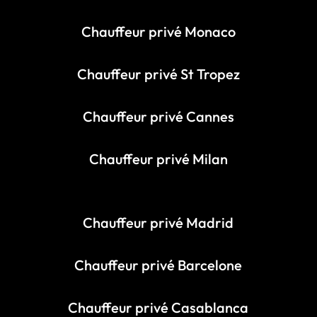
Chauffeur privé Monaco
Chauffeur privé St Tropez
Chauffeur privé Cannes
Chauffeur privé Milan
Chauffeur privé Madrid
Chauffeur privé Barcelone
Chauffeur privé Casablanca