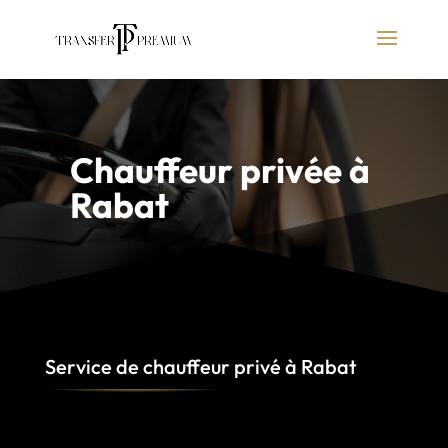
Chauffeur privée à
Rabat
Service de chauffeur privé à
Rabat