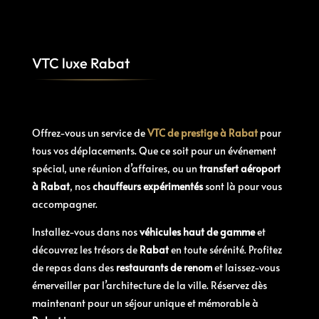
VTC luxe Rabat
Offrez-vous un service de
VTC de prestige à Rabat
pour
tous vos déplacements. Que ce soit pour un événement
spécial, une réunion d’affaires, ou un
transfert aéroport
à Rabat
, nos
chauffeurs expérimentés
sont là pour vous
accompagner.
Installez-vous dans nos
véhicules haut de gamme
et
découvrez les trésors de
Rabat
en toute sérénité. Profitez
de repas dans des
restaurants de renom
et laissez-vous
émerveiller par l’architecture de la ville. Réservez dès
maintenant pour un séjour unique et mémorable à