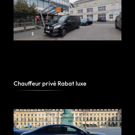
Chauffeur privé Rabat luxe