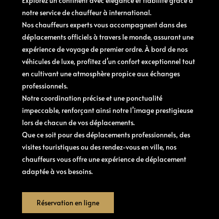
Explorez un continent avec élégance et fiabilité grâce à
notre service de chauffeur à international.
Nos chauffeurs experts vous accompagnent dans des
déplacements officiels à travers le monde, assurant une
expérience de voyage de premier ordre. À bord de nos
véhicules de luxe, profitez d’un confort exceptionnel tout
en cultivant une atmosphère propice aux échanges
professionnels.
Notre coordination précise et une ponctualité
impeccable, renforçant ainsi notre l’image prestigieuse
lors de chacun de vos déplacements.
Que ce soit pour des déplacements professionnels, des
visites touristiques ou des rendez-vous en ville, nos
chauffeurs vous offre une expérience de déplacement
adaptée à vos besoins.
Réservation en ligne