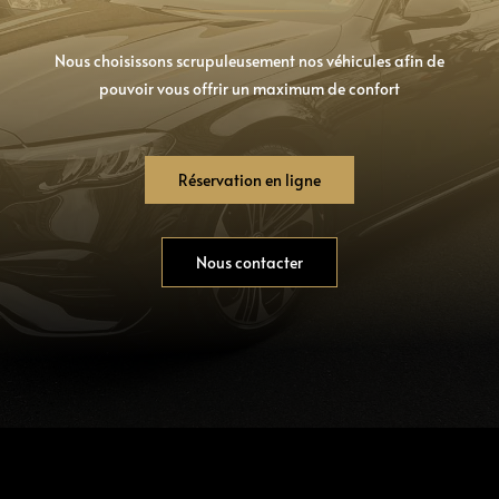
Nous choisissons scrupuleusement nos véhicules afin de
pouvoir vous offrir un maximum de confort
Réservation en ligne
Nous contacter