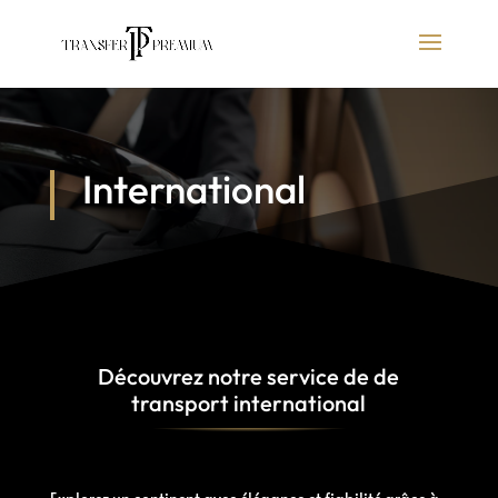
International
Découvrez notre service de de
transport international