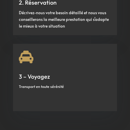
2. Réservation
Décrivez-nous votre besoin détaillé et nous vous
conseillerons la meilleure prestation qui s’adapte
le mieux à votre situation

3 – Voyagez
Transport en toute sérénité