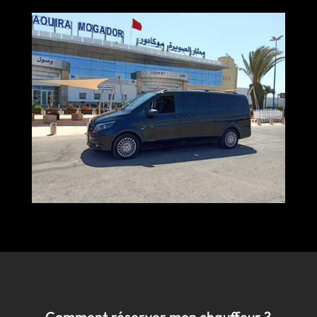
Comment réserver mon chauffeur ?