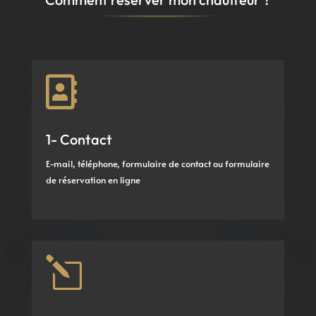

1- Contact
E-mail, téléphone, formulaire de contact ou formulaire
de réservation en ligne
l