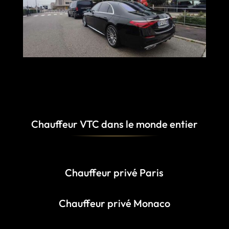
Chauffeur VTC dans le monde entier
Chauffeur privé Paris
Chauffeur privé Monaco