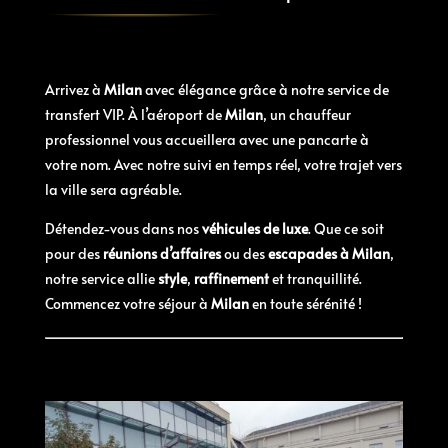
Arrivez à
Milan
avec élégance grâce à notre service de
transfert VIP. À l’aéroport de
Milan
, un chauffeur
professionnel vous accueillera avec une pancarte à
votre nom. Avec notre suivi en temps réel, votre trajet vers
la ville sera agréable.
Détendez-vous dans nos
véhicules de luxe
. Que ce soit
pour des
réunions d’affaires
ou des
escapades à Milan
,
notre service allie
style
,
raffinement
et tranquillité.
Commencez votre séjour à
Milan
en toute sérénité !