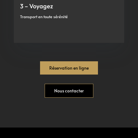
3 – Voyagez
Transport en toute sérénité
Réservation en ligne
Nous contacter