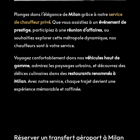
Plongez dans l’élégance de
Milan
grâce à notre
service
de chauffeur privé
. Que vous assistiez à un
événement de
prestige
, participiez à une
réunion d’affaires
, ou
souhaitiez explorer cette métropole dynamique, nos
chauffeurs sont à votre service.
Voyagez confortablement dans nos
véhicules haut de
gamme
, admirez les paysages urbains, et découvrez des
délices culinaires dans des
restaurants renommés à
Milan
. Avec notre service, chaque trajet devient une
expérience mémorable et raffinée.
Réserver un transfert aéroport à Milan