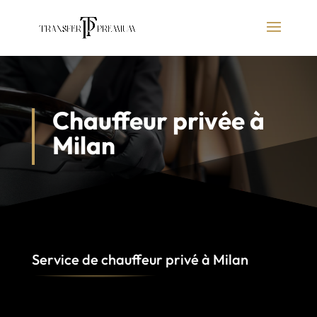
Chauffeur privée à
Milan
Service de chauffeur privé à
Milan