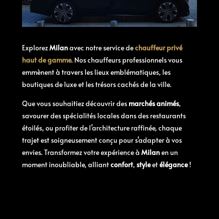
Explorez
Milan
avec notre service de
chauffeur privé
haut de gamme
. Nos chauffeurs professionnels vous
emmènent à travers les lieux emblématiques, les
boutiques de luxe et les trésors cachés de la ville.
Que vous souhaitiez découvrir des
marchés animés
,
savourer des spécialités locales dans des restaurants
étoilés, ou profiter de l’architecture raffinée, chaque
trajet est soigneusement conçu pour s’adapter à vos
envies. Transformez votre expérience à
Milan
en un
moment inoubliable, alliant
confort
,
style
et
élégance
!