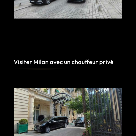
Visiter Milan avec un chauffeur privé