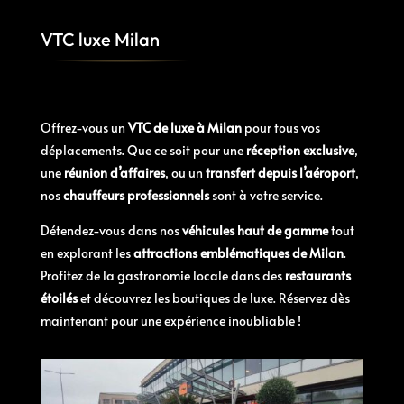
VTC luxe Milan
Offrez-vous un
VTC de luxe à Milan
pour tous vos
déplacements. Que ce soit pour une
réception exclusive
,
une
réunion d’affaires
, ou un
transfert depuis l’aéroport
,
nos
chauffeurs professionnels
sont à votre service.
Détendez-vous dans nos
véhicules haut de gamme
tout
en explorant les
attractions emblématiques de Milan
.
Profitez de la gastronomie locale dans des
restaurants
étoilés
et découvrez les boutiques de luxe. Réservez dès
maintenant pour une expérience inoubliable !