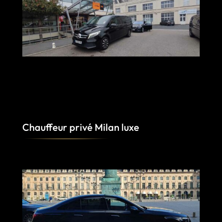
Chauffeur privé Milan luxe