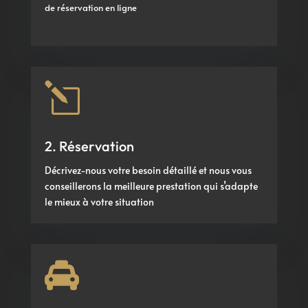
de réservation en ligne
l
2. Réservation
Décrivez-nous votre besoin détaillé et nous vous
conseillerons la meilleure prestation qui s’adapte
le mieux à votre situation
