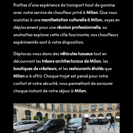
Profitez d’une expérience de transport haut de gamme
avec notre service de chauffeur privé à
Milan
. Que vous
assistiez à une
manifestation culturelle à Milan
, soyez en
déplacement pour une
réunion professionnelle
, ou
souhaitiez explorer cette ville fascinante, nos chauffeurs
expérimentés sont à votre disposition.
Déplacez-vous dans des
véhicules luxueux
tout en
découvrant les
trésors architecturaux de Milan
, les
boutiques de créateurs
, et les
restaurants étoilés
que
Milan
a à offrir. Chaque trajet est pensé pour votre
confort et votre sécurité, vous permettant de savourer
chaque instant de votre séjour à
Milan
.