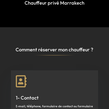
Chauffeur privé Marrakech
Comment réserver mon chauffeur ?

1- Contact
E-mail, téléphone, formulaire de contact ou formulaire