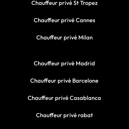
Chauffeur privé St Tropez
Chauffeur privé Cannes
Chauffeur privé Milan
Chauffeur privé Madrid
Chauffeur privé Barcelone
Chauffeur privé Casablanca
Chauffeur privé rabat