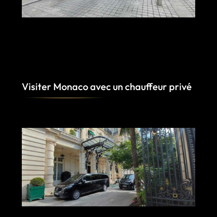
Visiter Monaco avec un chauffeur privé