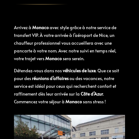
Arrivez à
Monaco
avec style grâce à notre service de
transfert VIP. À votre arrivée à l’aéroport de Nice, un
chauffeur professionnel vous accueillera avec une
pancarte à votre nom. Avec notre suivi en temps réel,
votre trajet vers
Monaco
sera serein.
Détendez-vous dans nos
véhicules de luxe
. Que ce soit
pour des
réunions d’affaires
ou des vacances, notre
service est idéal pour ceux qui recherchent confort et
raffinement dès leur arrivée sur la
Côte d’Azur
.
Commencez votre séjour à
Monaco
sans stress !