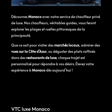
Découvrez
Monaco
avec notre service de chauffeur privé
de luxe. Nos chauffeurs, véritables guides, vous feront
explorer les plages et ruelles pittoresques de la
principauté.
Que ce soit pour visiter des
marchés locaux
, admirer des
vues sur la Côte d’Azur
, ou déguster des plats raffinés
dans des
restaurants de luxe
, chaque trajet est
personnalisé pour répondre à vos désirs. Élevez votre
expérience à
Monaco
dès aujourd’hui !
VTC luxe Monaco