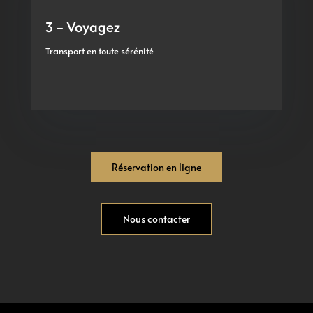
3 – Voyagez
Transport en toute sérénité
Réservation en ligne
Nous contacter