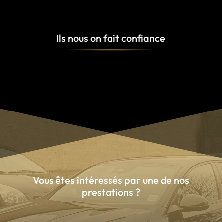
Ils nous on fait confiance
Vous êtes intéressés par une de nos
prestations ?