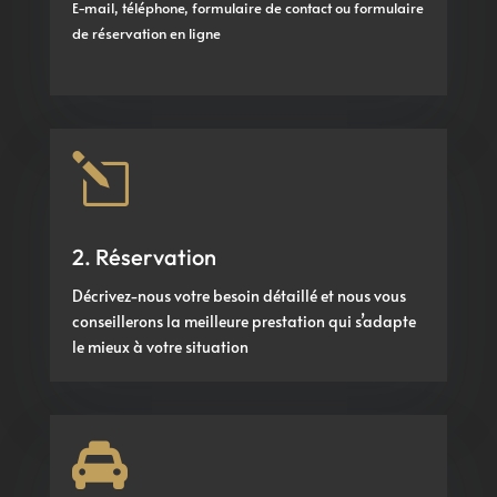
E-mail, téléphone, formulaire de contact ou formulaire
de réservation en ligne
l
2. Réservation
Décrivez-nous votre besoin détaillé et nous vous
conseillerons la meilleure prestation qui s’adapte
le mieux à votre situation
