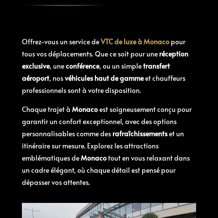
Offrez-vous un service de
VTC de luxe à Monaco
pour
tous vos déplacements. Que ce soit pour une
réception
exclusive
, une
conférence
, ou un simple
transfert
aéroport
, nos
véhicules haut de gamme
et chauffeurs
professionnels sont à votre disposition.
Chaque trajet à
Monaco
est soigneusement conçu pour
garantir un confort exceptionnel, avec des options
personnalisables comme des
rafraîchissements
et un
itinéraire sur mesure. Explorez les attractions
emblématiques de
Monaco
tout en vous relaxant dans
un cadre élégant, où chaque détail est pensé pour
dépasser vos attentes.