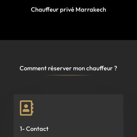
Chauffeur privé Marrakech
Comment réserver mon chauffeur ?

1- Contact