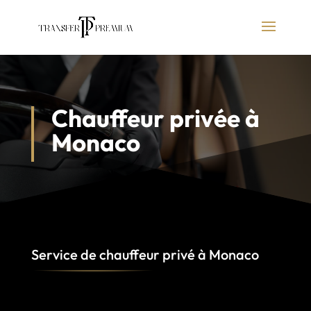
Chauffeur privée à
Monaco
Service de chauffeur privé à
Monaco