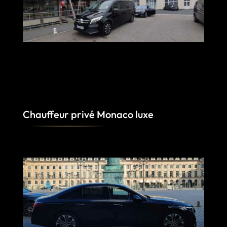
Chauffeur privé Monaco luxe