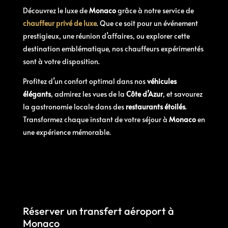
Découvrez le luxe de
Monaco
grâce à notre service de
chauffeur privé de luxe
. Que ce soit pour un événement
prestigieux, une réunion d’affaires, ou explorer cette
destination emblématique, nos chauffeurs expérimentés
sont à votre disposition.
Profitez d’un confort optimal dans nos
véhicules
élégants
, admirez les vues de la
Côte d’Azur
, et savourez
la gastronomie locale dans des
restaurants étoilés
.
Transformez chaque instant de votre séjour à
Monaco
en
une expérience mémorable.
Réserver un transfert aéroport à
Monaco