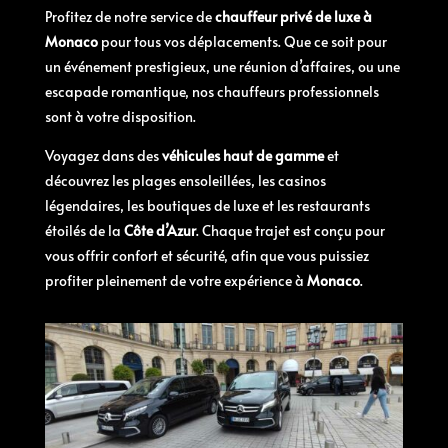
Profitez de notre service de
chauffeur privé de luxe à
Monaco
pour tous vos déplacements. Que ce soit pour
un événement prestigieux, une réunion d’affaires, ou une
escapade romantique, nos chauffeurs professionnels
sont à votre disposition.
Voyagez dans des
véhicules haut de gamme
et
découvrez les plages ensoleillées, les casinos
légendaires, les boutiques de luxe et les restaurants
étoilés de la
Côte d’Azur
. Chaque trajet est conçu pour
vous offrir confort et sécurité, afin que vous puissiez
profiter pleinement de votre expérience à
Monaco
.