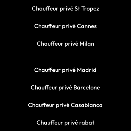
Chauffeur privé St Tropez
Chauffeur privé Cannes
Chauffeur privé Milan
Chauffeur privé Madrid
Chauffeur privé Barcelone
Chauffeur privé Casablanca
Chauffeur privé rabat