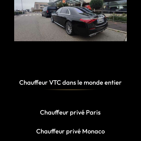
Chauffeur VTC dans le monde entier
Chauffeur privé Paris
Chauffeur privé Monaco